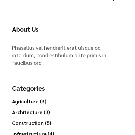
About Us
Phasellus vel hendrerit erat uisque od
interdum, cond estibulum ante primis in
faucibus orci.
Categories
Agriculture (3)
Architecture (3)
Construction (5)
Infrastructure (4)