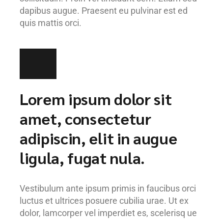
dapibus augue. Praesent eu pulvinar est ed
quis mattis orci.
Lorem ipsum dolor sit
amet, consectetur
adipiscin, elit in augue
ligula, fugat nula.
Vestibulum ante ipsum primis in faucibus orci
luctus et ultrices posuere cubilia urae. Ut ex
dolor, lamcorper vel imperdiet es, scelerisq ue