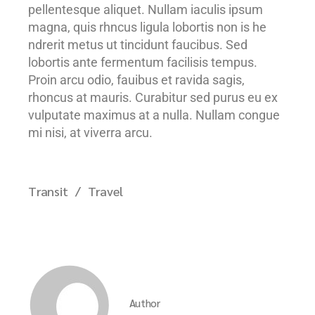
pellentesque aliquet. Nullam iaculis ipsum
magna, quis rhncus ligula lobortis non is he
ndrerit metus ut tincidunt faucibus. Sed
lobortis ante fermentum facilisis tempus.
Proin arcu odio, fauibus et ravida sagis,
rhoncus at mauris. Curabitur sed purus eu ex
vulputate maximus at a nulla. Nullam congue
mi nisi, at viverra arcu.
Transit
Travel
Author