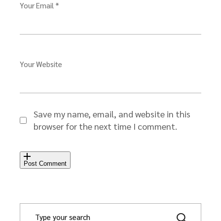
Your Email *
Your Website
Save my name, email, and website in this
browser for the next time I comment.
Post Comment