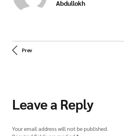
Abdullokh
Prev
Leave a Reply
Your email address will not be published.