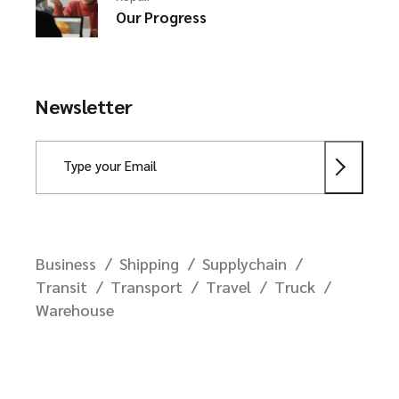
Our Progress
Newsletter
Business
Shipping
Supplychain
Transit
Transport
Travel
Truck
Warehouse