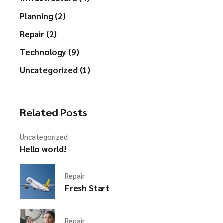
Planning (2)
Repair (2)
Technology (9)
Uncategorized (1)
Related Posts
Uncategorized
Hello world!
Repair
Fresh Start
Repair